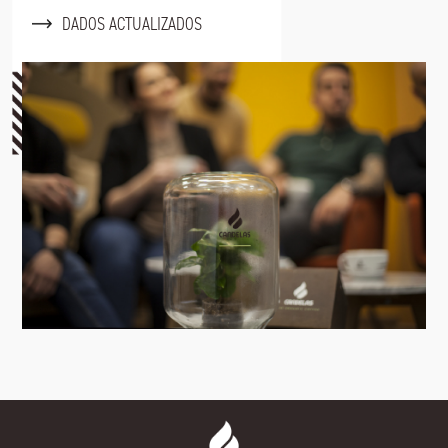
DADOS ACTUALIZADOS